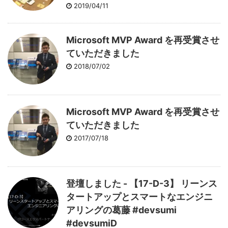
2019/04/11
Microsoft MVP Award を再受賞させ
ていただきました
2018/07/02
Microsoft MVP Award を再受賞させ
ていただきました
2017/07/18
登壇しました - 【17-D-3】 リーンス
タートアップとスマートなエンジニ
アリングの葛藤 #devsumi
#devsumiD