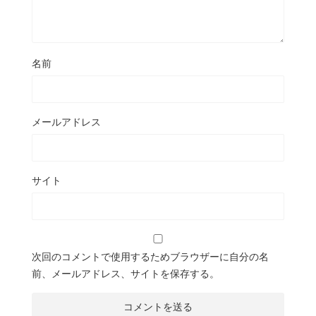
名前
メールアドレス
サイト
次回のコメントで使用するためブラウザーに自分の名
前、メールアドレス、サイトを保存する。