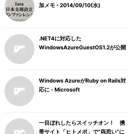
加メモ - 2014/09/10(水)
.NET4に対応した
WindowsAzureGuestOS1.2が公開
Windows AzureがRuby on Rails対
応に - Microsoft
一目ぼれしたらスイッチオン！ 携
帯サイト「ヒトメボ」で“両思い”に