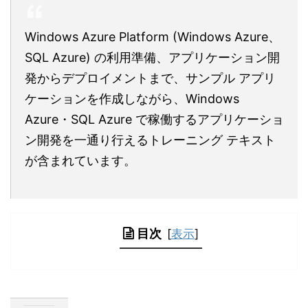
Windows Azure Platform (Windows Azure、
SQL Azure) の利用準備、アプリケーション開
発からデプロイメントまで、サンプル アプリ
ケーションを作成しながら、Windows
Azure・SQL Azure で稼働するアプリケーショ
ン開発を一通り行えるトレーニング テキスト
が含まれています。
目次
[
表示
]