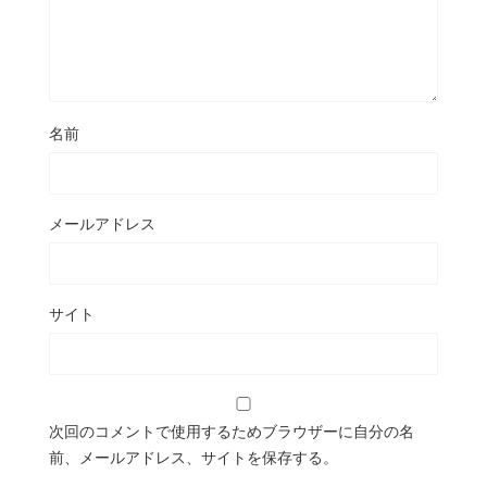
名前
メールアドレス
サイト
次回のコメントで使用するためブラウザーに自分の名
前、メールアドレス、サイトを保存する。