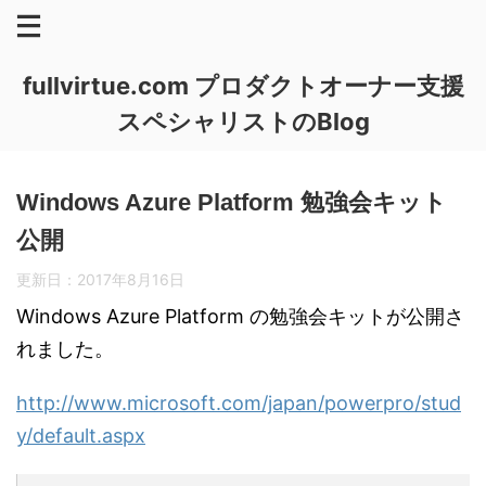
fullvirtue.com プロダクトオーナー支援
スペシャリストのBlog
Windows Azure Platform 勉強会キット
公開
更新日：
2017年8月16日
Windows Azure Platform の勉強会キットが公開さ
れました。
http://www.microsoft.com/japan/powerpro/stud
y/default.aspx