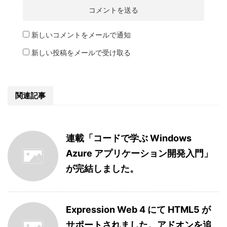
新しいコメントをメールで通知
新しい投稿をメールで受け取る
関連記事
連載「コードで学ぶ Windows
Azure アプリケーション開発入門」
が完結しました。
Expression Web 4 にて HTML5 が
サポートされました。アドオンを追