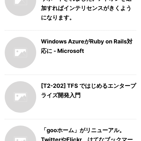
加すればインテリセンスがきくよう
になります。
Windows AzureがRuby on Rails対
応に - Microsoft
[T2-202] TFS ではじめるエンタープ
ライズ開発入門
「gooホーム」がリニューアル。
TwitterやFlickr、はてなブックマー