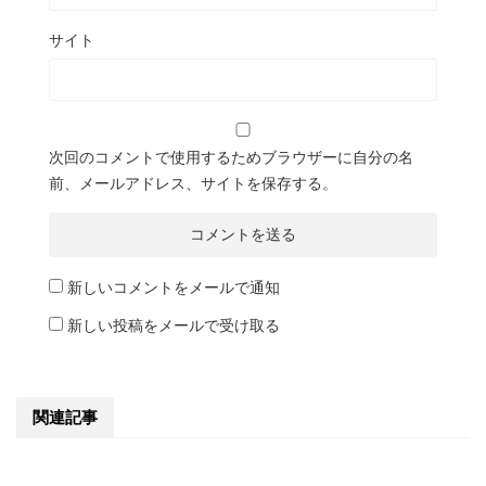
サイト
次回のコメントで使用するためブラウザーに自分の名
前、メールアドレス、サイトを保存する。
新しいコメントをメールで通知
新しい投稿をメールで受け取る
関連記事