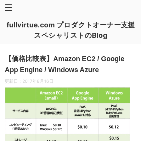
fullvirtue.com プロダクトオーナー支援
スペシャリストのBlog
【価格比較表】Amazon EC2 / Google
App Engine / Windows Azure
更新日：
2017年8月16日