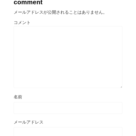
comment
メールアドレスが公開されることはありません。
コメント
名前
メールアドレス