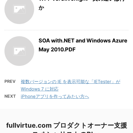
か
SOA with.NET and Windows Azure
May 2010.PDF
PREV
複数バージョンの IE を表示可能な「IETester」が
Windows 7 に対応
NEXT
iPhoneアプリを作ってみたい方へ
fullvirtue.com プロダクトオーナー支援