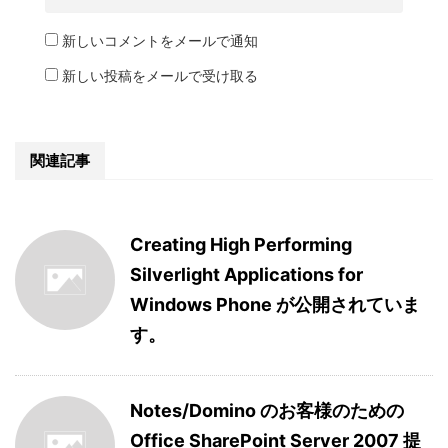
新しいコメントをメールで通知
新しい投稿をメールで受け取る
関連記事
Creating High Performing
Silverlight Applications for
Windows Phone が公開されていま
す。
Notes/Domino のお客様のための
Office SharePoint Server 2007 提