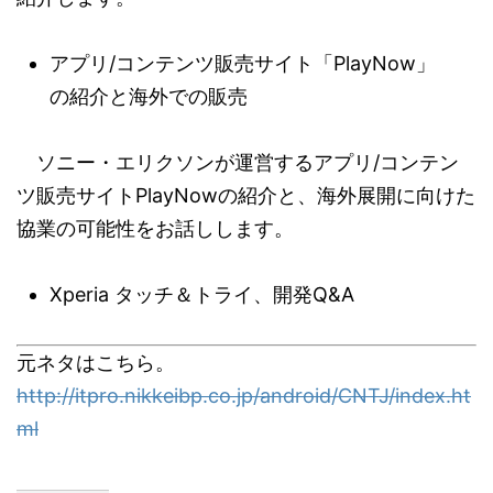
アプリ/コンテンツ販売サイト「PlayNow」
の紹介と海外での販売
ソニー・エリクソンが運営するアプリ/コンテン
ツ販売サイトPlayNowの紹介と、海外展開に向けた
協業の可能性をお話しします。
Xperia タッチ＆トライ、開発Q&A
元ネタはこちら。
http://itpro.nikkeibp.co.jp/android/CNTJ/index.ht
ml