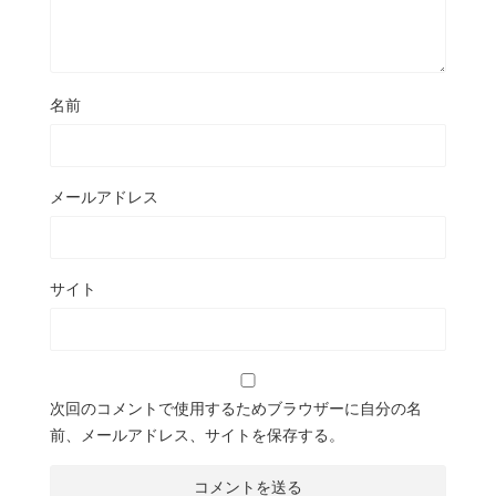
名前
メールアドレス
サイト
次回のコメントで使用するためブラウザーに自分の名
前、メールアドレス、サイトを保存する。