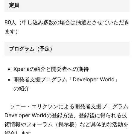
定員
80人（申し込み多数の場合は抽選とさせていただき
ます）
プログラム（予定）
Xperiaの紹介と開発者への期待
開発者支援プログラム「Developer World」
の紹介
ソニー・エリクソンによる開発者支援プログラム
Developer Worldの登録方法、登録後に得られる技
術情報やフォーラム（掲示板）など具体的な活動を
紹介します。