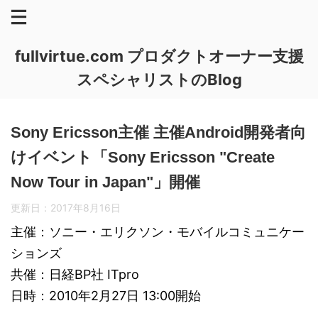
fullvirtue.com プロダクトオーナー支援
スペシャリストのBlog
Sony Ericsson主催 主催Android開発者向
けイベント「Sony Ericsson "Create
Now Tour in Japan"」開催
更新日：
2017年8月16日
主催：ソニー・エリクソン・モバイルコミュニケー
ションズ
共催：日経BP社 ITpro
日時：2010年2月27日 13:00開始