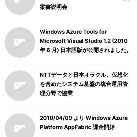
案書説明会
Windows Azure Tools for
Microsoft Visual Studio 1.2 (2010
年 6 月) 日本語版が公開されました。
NTTデータと日本オラクル、仮想化
を含めたシステム基盤の統合運用管
理分野で協業
2010/04/09 より Windows Azure
Platform AppFabric 課金開始