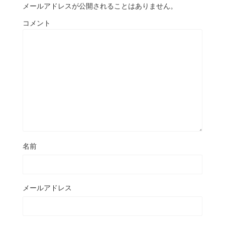
メールアドレスが公開されることはありません。
コメント
名前
メールアドレス