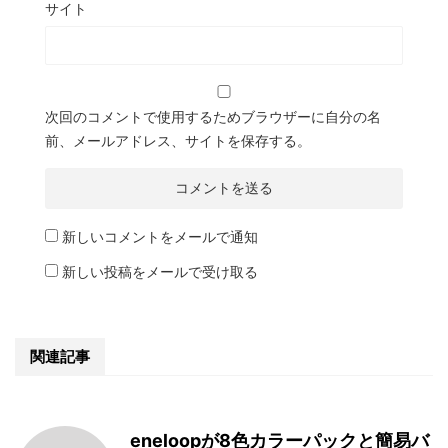
サイト
次回のコメントで使用するためブラウザーに自分の名
前、メールアドレス、サイトを保存する。
新しいコメントをメールで通知
新しい投稿をメールで受け取る
関連記事
eneloopが8色カラーパックと簡易バ