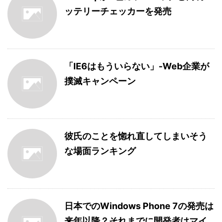
ッテリーチェッカーを発売
「IE6はもういらない」-Web企業が
撲滅キャンペーン
彼氏のことを惚れ直してしまいそう
な場面ランキング
日本でのWindows Phone 7の発売は
来年以降？それまでに開発者はマイ