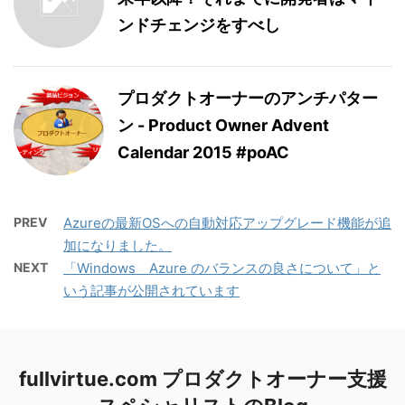
ンドチェンジをすべし
プロダクトオーナーのアンチパター
ン - Product Owner Advent
Calendar 2015 #poAC
PREV
Azureの最新OSへの自動対応アップグレード機能が追
加になりました。
NEXT
「Windows Azure のバランスの良さについて」と
いう記事が公開されています
fullvirtue.com プロダクトオーナー支援