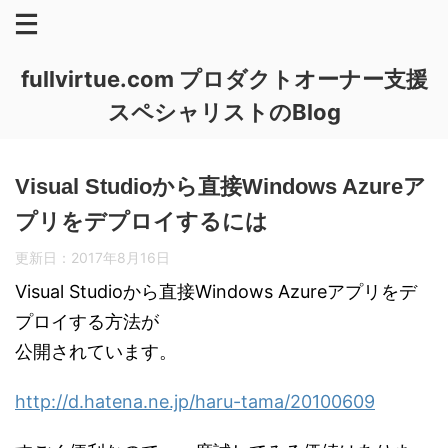
fullvirtue.com プロダクトオーナー支援
スペシャリストのBlog
Visual Studioから直接Windows Azureア
プリをデプロイするには
更新日：
2017年8月16日
Visual Studioから直接Windows Azureアプリをデ
プロイする方法が
公開されています。
http://d.hatena.ne.jp/haru-tama/20100609