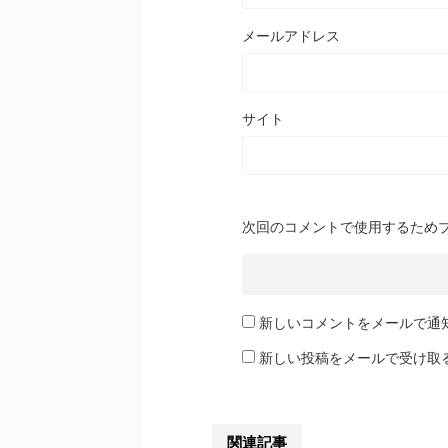
メールアドレス
サイト
次回のコメントで使用するため
新しいコメントをメールで通
新しい投稿をメールで受け取
関連記事