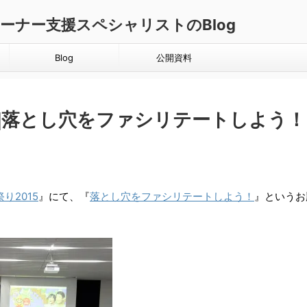
ダクトオーナー支援スペシャリストのBlog
Blog
公開資料
落とし穴をファシリテートしよう！ - 
祭り2015
』にて、『
落とし穴をファシリテートしよう！
』というお