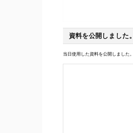
資料を公開しました
当日使用した資料を公開しました