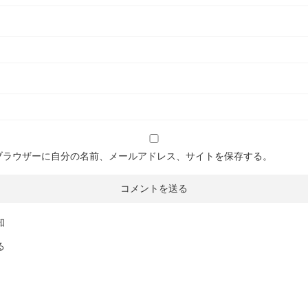
ブラウザーに自分の名前、メールアドレス、サイトを保存する。
知
る