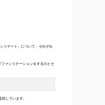
ァシリテート」について、それぞれ
でファシリテーションをするのとそ
提供しています。