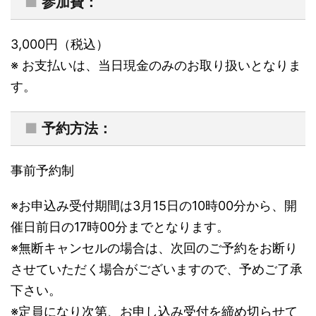
■
参加費：
3,000円（税込）
※ お支払いは、当日現金のみのお取り扱いとなりま
す。
■
予約方法：
事前予約制
※お申込み受付期間は3月15日の10時00分から、開
催日前日の17時00分までとなります。
※無断キャンセルの場合は、次回のご予約をお断り
させていただく場合がございますので、予めご了承
下さい。
※定員になり次第、お申し込み受付を締め切らせて