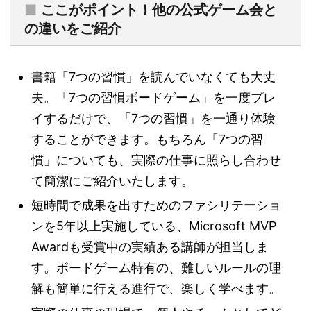
■
ここがポイント！他の公式ゲーム会と
の違いをご紹介
書籍「7つの習慣」を読んでいなくても大丈
夫。「7つの習慣ボードゲーム」を一度プレ
イするだけで、「7つの習慣」を一通り体験
することができます。もちろん「7つの習
慣」についても、実際の仕事に照らし合わせ
て簡潔にご紹介いたします。
短時間で成果を出すためのファシリテーショ
ンを5年以上実施している、Microsoft MVP
Awardも受賞中の実績ある講師が担当しま
す。ボードゲーム特有の、難しいルールの理
解も簡単に行える進行で、楽しく学べます。