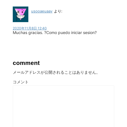
usooaeuaav
より:
2020年11月8日 12:40
Muchas gracias. ?Como puedo iniciar sesion?
comment
メールアドレスが公開されることはありません。
コメント