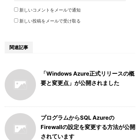
新しいコメントをメールで通知
新しい投稿をメールで受け取る
関連記事
「Windows Azure正式リリースの概
要と変更点」が公開されました
プログラムからSQL Azureの
Firewallの設定を変更する方法が公開
されています