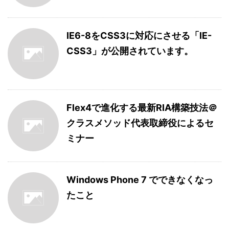
IE6-8をCSS3に対応にさせる「IE-
CSS3」が公開されています。
Flex4で進化する最新RIA構築技法＠
クラスメソッド代表取締役によるセ
ミナー
Windows Phone 7 でできなくなっ
たこと