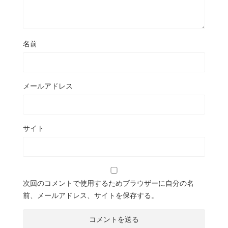
名前
メールアドレス
サイト
次回のコメントで使用するためブラウザーに自分の名
前、メールアドレス、サイトを保存する。