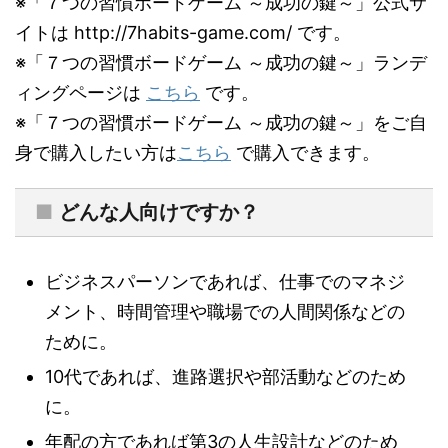
※「７つの習慣ボードゲーム ～成功の鍵～」公式サ
イトは http://7habits-game.com/ です。
※「７つの習慣ボードゲーム ～成功の鍵～」ランデ
ィングページは
こちら
です。
※「７つの習慣ボードゲーム ～成功の鍵～」をご自
身で購入したい方は
こちら
で購入できます。
■
どんな人向けですか？
ビジネスパーソンであれば、仕事でのマネジ
メント、時間管理や職場での人間関係などの
ために。
10代であれば、進路選択や部活動などのため
に。
年配の方であれば第3の人生設計などのため