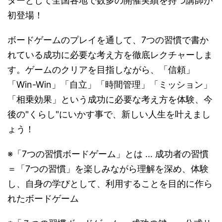
ターとして全国各地で数多の開催実績を持つ講師が
初登場！
ボードゲームのプレイを通して、7つの習慣で書か
れている成功に必要な考え方を徹底レクチャーしま
す。ゲームのクリアを目指しながら、「信頼」
「Win-Win」「自立」「時間管理」「ミッション」
「相乗効果」という成功に必要な考え方を体験、今
後の"くらし"にいかす事で、新しい人生を叶えまし
ょう！
※「7つの習慣ボードゲーム」とは ... 成功者の習慣
＝「7つの習慣」を楽しみながら理解を深め、体験
し、自身の学びとして、利用することを目的に作ら
れたボードゲーム