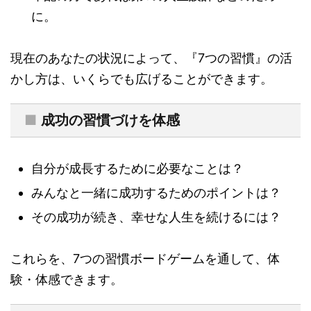
に。
現在のあなたの状況によって、『7つの習慣』の活
かし方は、いくらでも広げることができます。
■
成功の習慣づけを体感
自分が成長するために必要なことは？
みんなと一緒に成功するためのポイントは？
その成功が続き、幸せな人生を続けるには？
これらを、7つの習慣ボードゲームを通して、体
験・体感できます。