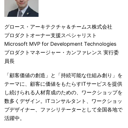
グロース・アーキテクチャ＆チームス株式会社
プロダクトオーナー支援スペシャリスト
Microsoft MVP for Development Technologies
プロダクトマネージャー・カンファレンス 実行委
員長
「顧客価値の創造」と「持続可能な仕組み創り」を
テーマに、顧客に価値をもたらすITサービスを提供
し続けられる人材育成のための、ワークショップを
数多くデザイン。ITコンサルタント、ワークショッ
プデザイナー、ファシリテーターとして全国各地で
活躍中。