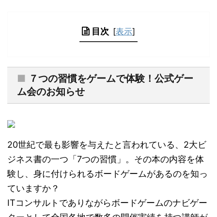
目次
[
表示
]
■
７つの習慣をゲームで体験！公式ゲー
ム会のお知らせ
20世紀で最も影響を与えたと言われている、2大ビ
ジネス書の一つ「7つの習慣」。その本の内容を体
験し、身に付けられるボードゲームがあるのを知っ
ていますか？
ITコンサルトでありながらボードゲームのナビゲー