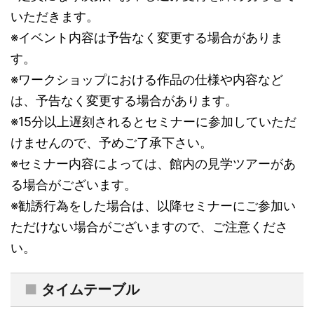
いただきます。
※イベント内容は予告なく変更する場合がありま
す。
※ワークショップにおける作品の仕様や内容など
は、予告なく変更する場合があります。
※15分以上遅刻されるとセミナーに参加していただ
けませんので、予めご了承下さい。
※セミナー内容によっては、館内の見学ツアーがあ
る場合がございます。
※勧誘行為をした場合は、以降セミナーにご参加い
ただけない場合がございますので、ご注意くださ
い。
■
タイムテーブル