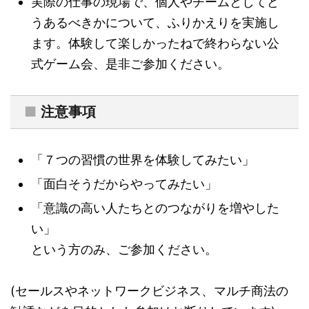
実際の仕事の現場で、個人やチームとしてど
うあるべきかについて、ふりかえりを実施し
ます。体験して楽しかったねで終わらない公
式ゲーム会、是非ご参加ください。
■
注意事項
「７つの習慣の世界を体験してみたい」
「面白そうだからやってみたい」
「意識の高い人たちとのつながりを増やした
い」
という方のみ、ご参加ください。
(セールスやネットワークビジネス、マルチ商法の