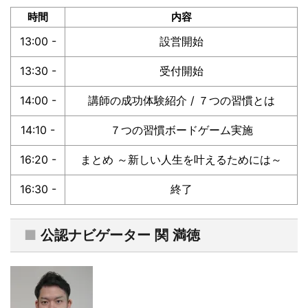
時間
内容
13:00 -
設営開始
13:30 -
受付開始
14:00 -
講師の成功体験紹介 / ７つの習慣とは
14:10 -
７つの習慣ボードゲーム実施
16:20 -
まとめ ～新しい人生を叶えるためには～
16:30 -
終了
■
公認ナビゲーター 関 満徳