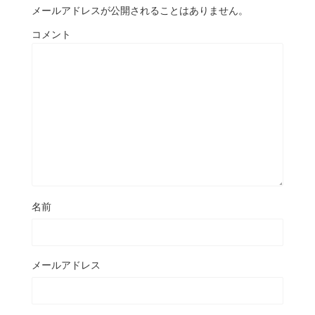
メールアドレスが公開されることはありません。
コメント
名前
メールアドレス