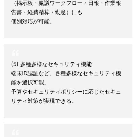
（掲示板・稟議ワークフロー・日報・作業報
告書・経費精算・勤怠）にも
個別対応が可能。
(5) 多種多様なセキュリティ機能
端末ID認証など、各種多様なセキュリティ機
能を選択可能。
予算やセキュリティポリシーに応じたセキュ
リティ対策が実現できる。