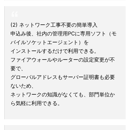
(2) ネットワーク工事不要の簡単導入
申込み後、社内の管理用PCに専用ソフト（モ
バイルソケットエージェント）を
インストールするだけで利用できる。
ファイアウォールやルーターの設定変更が不
要で、
グローバルアドレスもサーバー証明書も必要
ないため、
ネットワークの知識がなくても、部門単位か
ら気軽に利用できる。