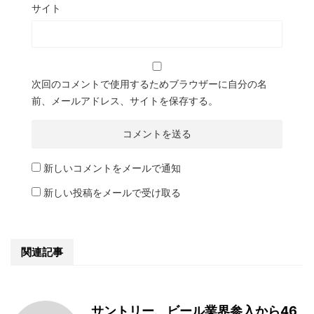
サイト
次回のコメントで使用するためブラウザーに自分の名
前、メールアドレス、サイトを保存する。
新しいコメントをメールで通知
新しい投稿をメールで受け取る
関連記事
サントリー、ビール業界参入から46