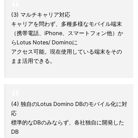
(3) マルチキャリア対応
キャリアを問わず、多種多様なモバイル端末
（携帯電話、iPhone、スマートフォン他）か
らLotus Notes/ Dominoに
アクセス可能。現在使用している端末をその
まま活用できる。
(4) 独自のLotus Domino DBのモバイル化に対
応
標準的なDBのみならず、各社独自に開発した
DB