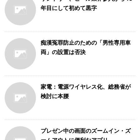
年目にして初めて黒字
痴漢冤罪防止のための「男性専用車
両」の設置は否決
家電：電源ワイヤレス化、総務省が
検討に本腰
プレゼン中の画面のズームイン・ズ