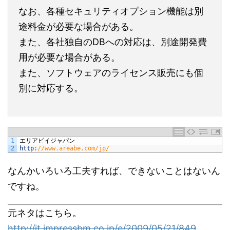
なお、各種セキュリティオプション機能は別
途料金が必要な場合がある。
また、各社独自のDBへの対応は、別途開発費
用が必要な場合がある。
また、ソフトウェアのライセンス販売にも個
別に対応する。
1
エリアビイジャパン
2
http
:
//www.areabe.com/jp/
なんかいろいろ工夫すれば、できないことはないん
ですね。
元ネタはこちら。
http://it.impressbm.co.jp/e/2009/05/21/849