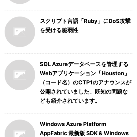
スクリプト言語「Ruby」にDoS攻撃
を受ける脆弱性
SQL Azureデータベースを管理する
Webアプリケーション「Houston」
（コード名）のCTP1のアナウンスが
公開されていました。既知の問題な
ども紹介されています。
Windows Azure Platform
AppFabric 最新版 SDK & Windows