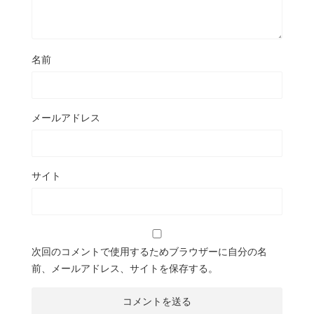
名前
メールアドレス
サイト
次回のコメントで使用するためブラウザーに自分の名
前、メールアドレス、サイトを保存する。