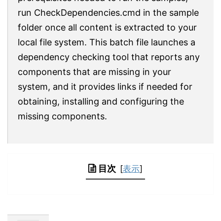
run CheckDependencies.cmd in the sample
folder once all content is extracted to your
local file system. This batch file launches a
dependency checking tool that reports any
components that are missing in your
system, and it provides links if needed for
obtaining, installing and configuring the
missing components.
目次
[
表示
]