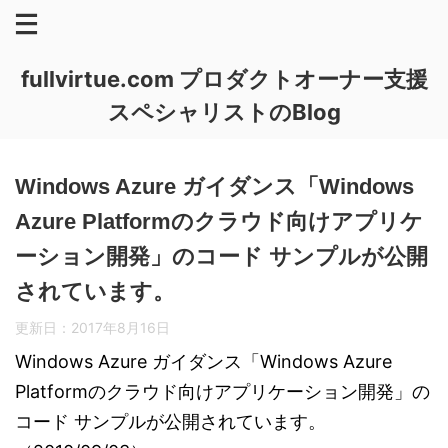
fullvirtue.com プロダクトオーナー支援
スペシャリストのBlog
Windows Azure ガイダンス「Windows
Azure Platformのクラウド向けアプリケ
ーション開発」のコード サンプルが公開
されています。
更新日：
2017年8月16日
Windows Azure ガイダンス「Windows Azure
Platformのクラウド向けアプリケーション開発」の
コード サンプルが公開されています。