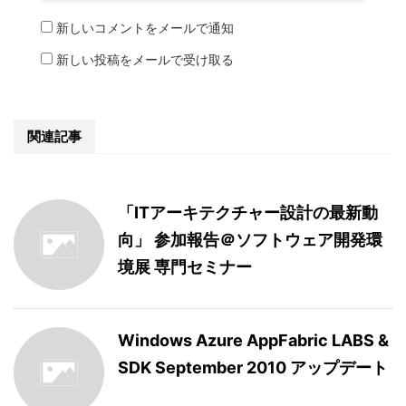
新しいコメントをメールで通知
新しい投稿をメールで受け取る
関連記事
「ITアーキテクチャー設計の最新動
向」 参加報告＠ソフトウェア開発環
境展 専門セミナー
Windows Azure AppFabric LABS &
SDK September 2010 アップデート